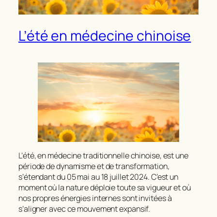
L’été en médecine chinoise
L’été, en médecine traditionnelle chinoise, est une
période de dynamisme et de transformation,
s’étendant du 05 mai au 18 juillet 2024. C’est un
moment où la nature déploie toute sa vigueur et où
nos propres énergies internes sont invitées à
s’aligner avec ce mouvement expansif.