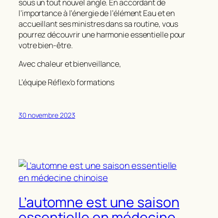
sous un tout nouvel angle. En accordant de
l’importance à l’énergie de l’élément Eau et en
accueillant ses ministres dans sa routine, vous
pourrez découvrir une harmonie essentielle pour
votre bien-être.
Avec chaleur et bienveillance,
L’équipe Réflex’o formations
30 novembre 2023
L’automne est une saison
essentielle en médecine