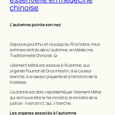
chinoise
L’automne pointe son nez
Depuis aujourd’hui et ce jusqu’au 19 octobre, nous
sommes rentrés dans l’automne, en Médecine
Traditionnelle Chinoise. 🌰
L’élément Métal est associé à l’Automne, aux
organes Poumon et Gros Intestin, à la couleur
blanche, à la saveur piquante et à l’émotion de la
tristesse.
L’automne est donc représenté par l’élément Métal
qui se trouve être le 1er ministre, le ministre de la
justice : il est strict, dur, il tranche.
Les organes associés à l’automne