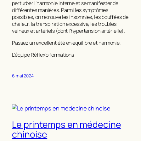
perturber l’harmonie interne et se manifester de
différentes manières. Parmi les symptômes
possibles, on retrouve les insomnies, les bouffées de
chaleur, la transpiration excessive, les troubles
veineux et artériels (dont l’hypertension artérielle).
Passez un excellent été en équilibre et harmonie,
L’équipe Réflex’o formations
6 mai 2024
Le printemps en médecine
chinoise