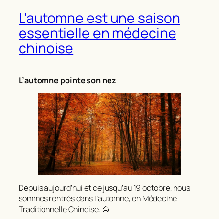
L’automne est une saison
essentielle en médecine
chinoise
L’automne pointe son nez
Depuis aujourd’hui et ce jusqu’au 19 octobre, nous
sommes rentrés dans l’automne, en Médecine
Traditionnelle Chinoise. 🌰