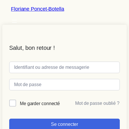
Floriane Poncet-Botella
Salut, bon retour !
Mot de passe oublié ?
Me garder connecté
Se connecter