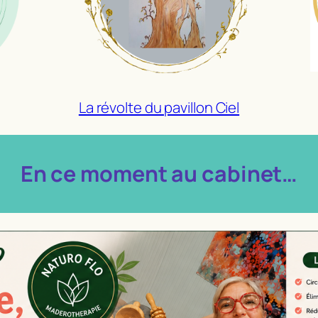
La révolte du pavillon Ciel
En ce moment au cabinet…