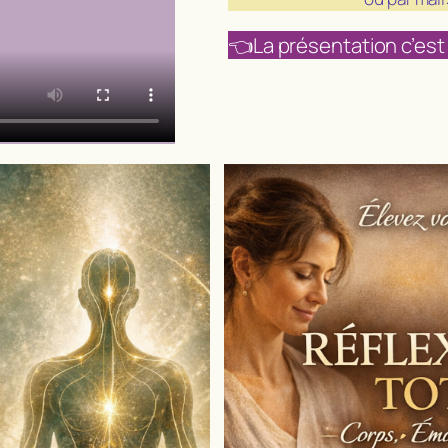
👈La présentation c’est